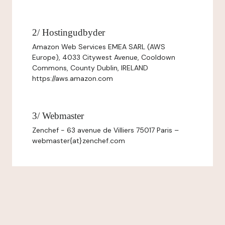
2/ Hostingudbyder
Amazon Web Services EMEA SARL (AWS
Europe), 4033 Citywest Avenue, Cooldown
Commons, County Dublin, IRELAND
https://aws.amazon.com
3/ Webmaster
Zenchef - 63 avenue de Villiers 75017 Paris –
webmaster{at}zenchef.com