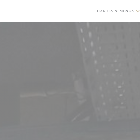
CARTES & MENUS