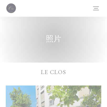
Cookie管理面板
照片
LE CLOS