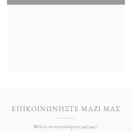
ΕΠΙΚΟΙΝΩΝΉΣΤΕ ΜΑΖΊ ΜΑΣ
Θέλετε να επικοινωνήσετε μαζί μας ?