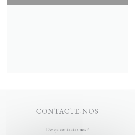
CONTACTE-NOS
Deseja contactar-nos ?