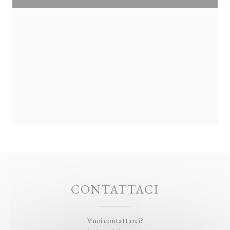
CONTATTACI
Vuoi contattarci?