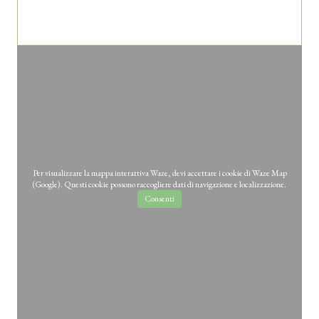
Per visualizzare la mappa interattiva Waze, devi accettare i cookie di Waze Map
(Google). Questi cookie possono raccogliere dati di navigazione e localizzazione.
Consenti